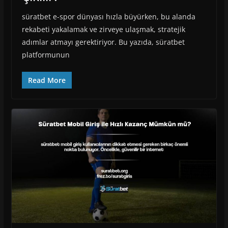
süratbet e-spor dünyası hızla büyürken, bu alanda
rekabeti yakalamak ve zirveye ulaşmak, stratejik
adımlar atmayı gerektiriyor. Bu yazıda, süratbet
platformunun
Read More