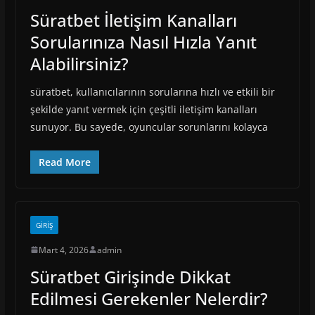
Süratbet İletişim Kanalları
Sorularınıza Nasıl Hızla Yanıt
Alabilirsiniz?
süratbet, kullanıcılarının sorularına hızlı ve etkili bir
şekilde yanıt vermek için çeşitli iletişim kanalları
sunuyor. Bu sayede, oyuncular sorunlarını kolayca
Read More
GIRIŞ
Mart 4, 2026
admin
Süratbet Girişinde Dikkat
Edilmesi Gerekenler Nelerdir?