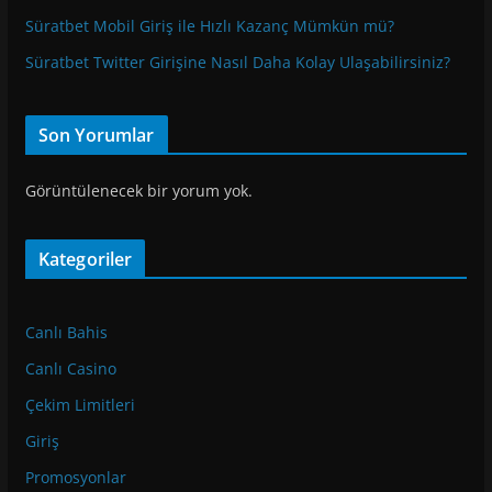
Süratbet Mobil Giriş ile Hızlı Kazanç Mümkün mü?
Süratbet Twitter Girişine Nasıl Daha Kolay Ulaşabilirsiniz?
Son Yorumlar
Görüntülenecek bir yorum yok.
Kategoriler
Canlı Bahis
Canlı Casino
Çekim Limitleri
Giriş
Promosyonlar