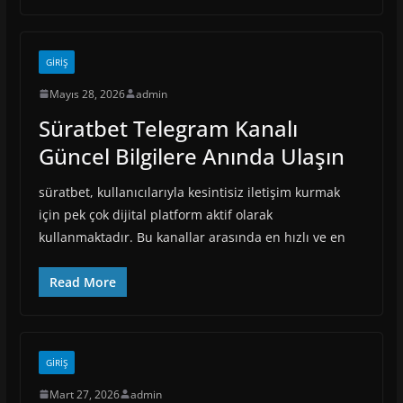
GIRIŞ
Mayıs 28, 2026
admin
Süratbet Telegram Kanalı
Güncel Bilgilere Anında Ulaşın
süratbet, kullanıcılarıyla kesintisiz iletişim kurmak
için pek çok dijital platform aktif olarak
kullanmaktadır. Bu kanallar arasında en hızlı ve en
Read More
GIRIŞ
Mart 27, 2026
admin