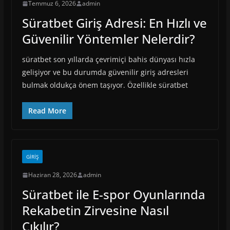
Temmuz 6, 2026
admin
Süratbet Giriş Adresi: En Hızlı ve
Güvenilir Yöntemler Nelerdir?
süratbet son yıllarda çevrimiçi bahis dünyası hızla
gelişiyor ve bu durumda güvenilir giriş adresleri
bulmak oldukça önem taşıyor. Özellikle süratbet
Read More
GIRIŞ
Haziran 28, 2026
admin
Süratbet ile E-spor Oyunlarında
Rekabetin Zirvesine Nasıl
Çıkılır?