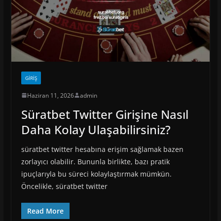
GIRIŞ
Haziran 11, 2026
admin
Süratbet Twitter Girişine Nasıl
Daha Kolay Ulaşabilirsiniz?
süratbet twitter hesabına erişim sağlamak bazen
zorlayıcı olabilir. Bununla birlikte, bazı pratik
ipuçlarıyla bu süreci kolaylaştırmak mümkün.
Öncelikle, süratbet twitter
Read More